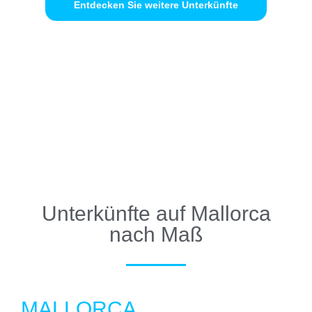
Entdecken Sie weitere Unterkünfte
Unterkünfte auf Mallorca
nach Maß
MALLORCA