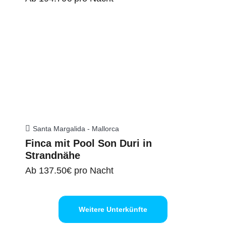
Santa Margalida - Mallorca
Finca mit Pool Son Duri in
Strandnähe
Ab
137.50€
pro Nacht
Weitere Unterkünfte