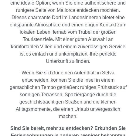
eine ideale Option, wenn Sie eine authentischere und
ruhigere Seite von Mallorca entdecken möchten.
Dieses charmante Dorf im Landesinneren bietet eine
entspannte Atmosphäre und einen engen Kontakt zum
lokalen Leben, fernab vom Trubel der großen
Touristenziele. Mit einer guten Auswahl an
komfortablen Villen und einem zuverlässigen Service
ist es einfach und unkompliziert, Ihre perfekte
Unterkunft zu finden.
Wenn Sie sich für einen Aufenthalt in Selva
entscheiden, können Sie die Insel in einem
gemächlichen Tempo genießen: ruhiges Frühstück auf
sonnigen Terrassen, Spaziergänge durch die
geschichtsträchtigen Straßen und die kleinen
Alltagsmomente, die einen Urlaub unvergesslich
machen.
Sind Sie bereit, mehr zu entdecken? Erkunden Sie
Ferienwohnungen in anderen, weniger bekannten