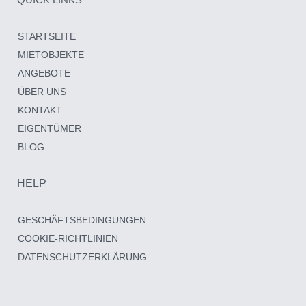
STARTSEITE
MIETOBJEKTE
ANGEBOTE
ÜBER UNS
KONTAKT
EIGENTÜMER
BLOG
HELP
GESCHÄFTSBEDINGUNGEN
COOKIE-RICHTLINIEN
DATENSCHUTZERKLÄRUNG