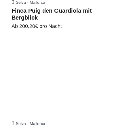
Selva - Mallorca
Finca Puig den Guardiola mit
Bergblick
Ab
200.20€
pro Nacht
Selva - Mallorca