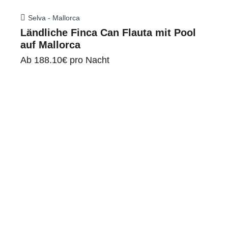
Selva - Mallorca
Ländliche Finca Can Flauta mit Pool
auf Mallorca
Ab
188.10€
pro Nacht