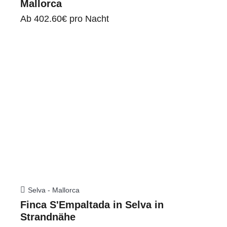
Mallorca
Ab
402.60€
pro Nacht
Selva - Mallorca
Finca S'Empaltada in Selva in
Strandnähe