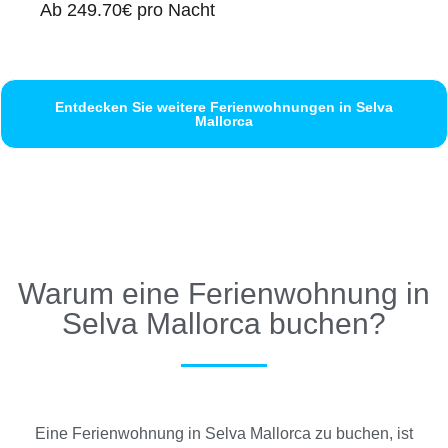
Ab
249.70€
pro Nacht
Entdecken Sie weitere Ferienwohnungen in Selva
Mallorca
Warum eine Ferienwohnung in
Selva Mallorca buchen?
Eine Ferienwohnung in Selva Mallorca zu buchen, ist