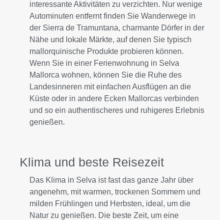
interessante Aktivitäten zu verzichten. Nur wenige
Autominuten entfernt finden Sie Wanderwege in
der Sierra de Tramuntana, charmante Dörfer in der
Nähe und lokale Märkte, auf denen Sie typisch
mallorquinische Produkte probieren können.
Wenn Sie in einer Ferienwohnung in Selva
Mallorca wohnen, können Sie die Ruhe des
Landesinneren mit einfachen Ausflügen an die
Küste oder in andere Ecken Mallorcas verbinden
und so ein authentischeres und ruhigeres Erlebnis
genießen.
Klima und beste Reisezeit
Das Klima in Selva ist fast das ganze Jahr über
angenehm, mit warmen, trockenen Sommern und
milden Frühlingen und Herbsten, ideal, um die
Natur zu genießen. Die beste Zeit, um eine