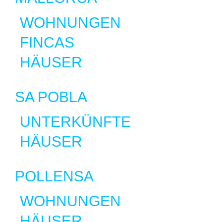
WOHNUNGEN
FINCAS
HÄUSER
SA POBLA
UNTERKÜNFTE
HÄUSER
POLLENSA
WOHNUNGEN
HÄUSER