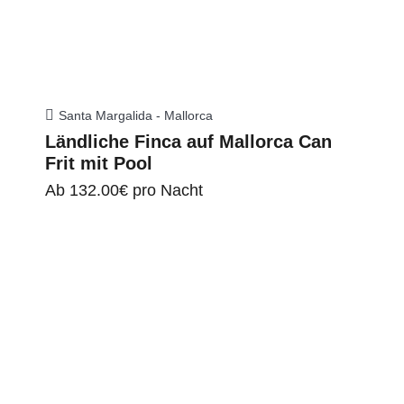
Santa Margalida - Mallorca
Ländliche Finca auf Mallorca Can
Frit mit Pool
Ab
132.00€
pro Nacht