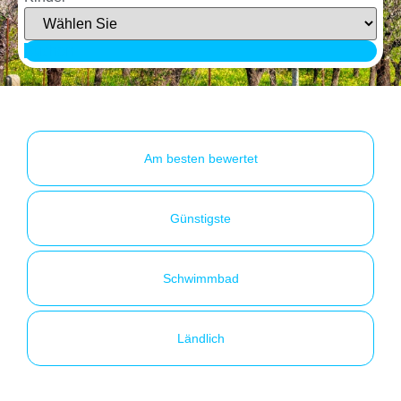
Suchen
Am besten bewertet
Günstigste
Schwimmbad
Ländlich