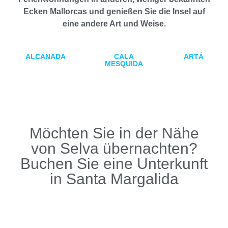
Ecken Mallorcas und genießen Sie die Insel auf
eine andere Art und Weise.
ALCANADA
CALA
ARTÁ
MESQUIDA
Möchten Sie in der Nähe
von Selva übernachten?
Buchen Sie eine Unterkunft
in Santa Margalida