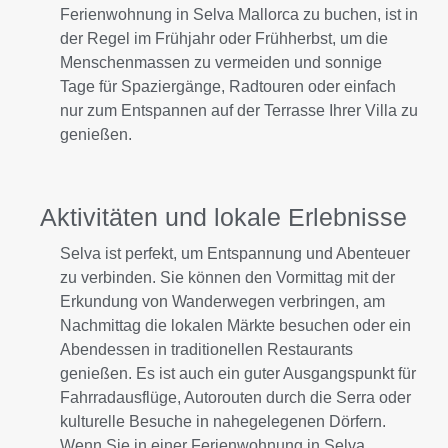
Ferienwohnung in Selva Mallorca zu buchen, ist in
der Regel im Frühjahr oder Frühherbst, um die
Menschenmassen zu vermeiden und sonnige
Tage für Spaziergänge, Radtouren oder einfach
nur zum Entspannen auf der Terrasse Ihrer Villa zu
genießen.
Aktivitäten und lokale Erlebnisse
Selva ist perfekt, um Entspannung und Abenteuer
zu verbinden. Sie können den Vormittag mit der
Erkundung von Wanderwegen verbringen, am
Nachmittag die lokalen Märkte besuchen oder ein
Abendessen in traditionellen Restaurants
genießen. Es ist auch ein guter Ausgangspunkt für
Fahrradausflüge, Autorouten durch die Serra oder
kulturelle Besuche in nahegelegenen Dörfern.
Wenn Sie in einer Ferienwohnung in Selva