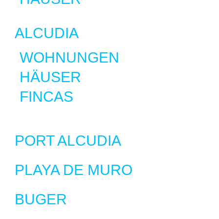
ALCUDIA
WOHNUNGEN
HÄUSER
FINCAS
PORT ALCUDIA
PLAYA DE MURO
BUGER