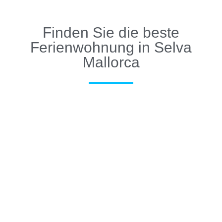
Finden Sie die beste
Ferienwohnung in Selva
Mallorca