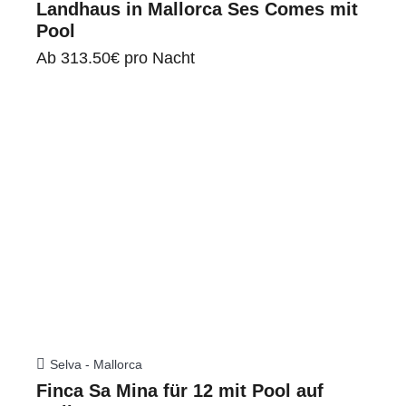
Landhaus in Mallorca Ses Comes mit
Pool
Ab
313.50€
pro Nacht
Selva - Mallorca
Finca Sa Mina für 12 mit Pool auf