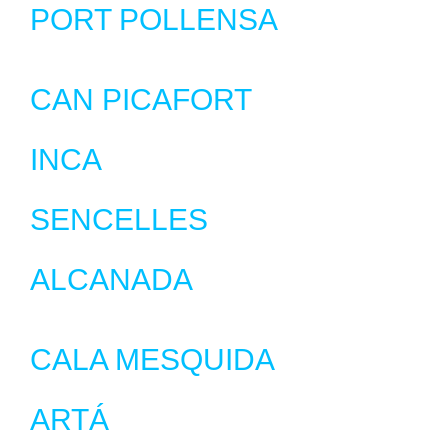
PORT POLLENSA
CAN PICAFORT
INCA
SENCELLES
ALCANADA
CALA MESQUIDA
ARTÁ