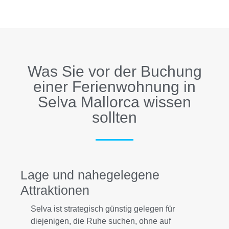
Was Sie vor der Buchung
einer Ferienwohnung in
Selva Mallorca wissen
sollten
Lage und nahegelegene
Attraktionen
Selva ist strategisch günstig gelegen für
diejenigen, die Ruhe suchen, ohne auf