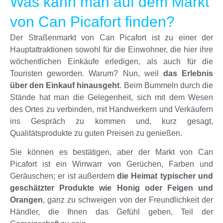
Was kann man auf dem Markt
von Can Picafort finden?
Der Straßenmarkt von Can Picafort ist zu einer der
Hauptattraktionen sowohl für die Einwohner, die hier ihre
wöchentlichen Einkäufe erledigen, als auch für die
Touristen geworden. Warum? Nun, weil
das Erlebnis
über den Einkauf hinausgeht
. Beim Bummeln durch die
Stände hat man die Gelegenheit, sich mit dem Wesen
des Ortes zu verbinden, mit Handwerkern und Verkäufern
ins Gespräch zu kommen und, kurz gesagt,
Qualitätsprodukte zu guten Preisen zu genießen.
Sie können es bestätigen, aber der Markt von Can
Picafort ist ein Wirrwarr von Gerüchen, Farben und
Geräuschen; er ist außerdem
die Heimat typischer und
geschätzter Produkte wie Honig oder Feigen und
Orangen
, ganz zu schweigen von der Freundlichkeit der
Händler, die Ihnen das Gefühl geben, Teil der