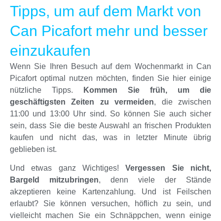
Tipps, um auf dem Markt von
Can Picafort mehr und besser
einzukaufen
Wenn Sie Ihren Besuch auf dem Wochenmarkt in Can
Picafort optimal nutzen möchten, finden Sie hier einige
nützliche Tipps.
Kommen Sie früh, um die
geschäftigsten Zeiten zu vermeiden
, die zwischen
11:00 und 13:00 Uhr sind. So können Sie auch sicher
sein, dass Sie die beste Auswahl an frischen Produkten
kaufen und nicht das, was in letzter Minute übrig
geblieben ist.
Und etwas ganz Wichtiges!
Vergessen Sie nicht,
Bargeld mitzubringen
, denn viele der Stände
akzeptieren keine Kartenzahlung. Und ist Feilschen
erlaubt? Sie können versuchen, höflich zu sein, und
vielleicht machen Sie ein Schnäppchen, wenn einige