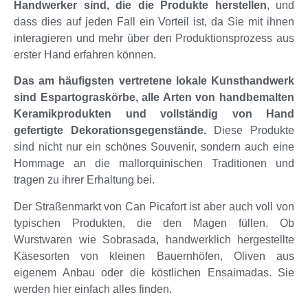
Handwerker sind, die die Produkte herstellen
, und
dass dies auf jeden Fall ein Vorteil ist, da Sie mit ihnen
interagieren und mehr über den Produktionsprozess aus
erster Hand erfahren können.
Das am häufigsten vertretene lokale Kunsthandwerk
sind Espartograskörbe, alle Arten von handbemalten
Keramikprodukten und vollständig von Hand
gefertigte Dekorationsgegenstände.
Diese Produkte
sind nicht nur ein schönes Souvenir, sondern auch eine
Hommage an die mallorquinischen Traditionen und
tragen zu ihrer Erhaltung bei.
Der Straßenmarkt von Can Picafort ist aber auch voll von
typischen Produkten, die den Magen füllen. Ob
Wurstwaren wie Sobrasada, handwerklich hergestellte
Käsesorten von kleinen Bauernhöfen, Oliven aus
eigenem Anbau oder die köstlichen Ensaimadas. Sie
werden hier einfach alles finden.