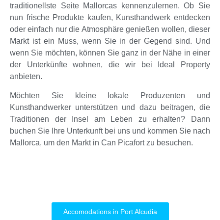
traditionellste Seite Mallorcas kennenzulernen. Ob Sie
nun frische Produkte kaufen, Kunsthandwerk entdecken
oder einfach nur die Atmosphäre genießen wollen, dieser
Markt ist ein Muss, wenn Sie in der Gegend sind. Und
wenn Sie möchten, können Sie ganz in der Nähe in einer
der Unterkünfte wohnen, die wir bei Ideal Property
anbieten.
Möchten Sie kleine lokale Produzenten und
Kunsthandwerker unterstützen und dazu beitragen, die
Traditionen der Insel am Leben zu erhalten? Dann
buchen Sie Ihre Unterkunft bei uns und kommen Sie nach
Mallorca, um den Markt in Can Picafort zu besuchen.
Accomodations in Port Alcudia