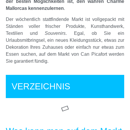
der besten Möglichkeiten ist, den wahren Charme
Mallorcas kennenzulernen
.
Der wöchentlich stattfindende Markt ist vollgepackt mit
Ständen voller frischer Produkte, Kunsthandwerk,
Textilien und
Souvenirs
. Egal, ob Sie ein
Urlaubsmitbringsel, ein neues Kleidungsstück, etwas zur
Dekoration Ihres Zuhauses oder einfach nur etwas zum
Essen suchen, auf dem Markt von Can Picafort werden
Sie garantiert fündig.
VERZEICHNIS