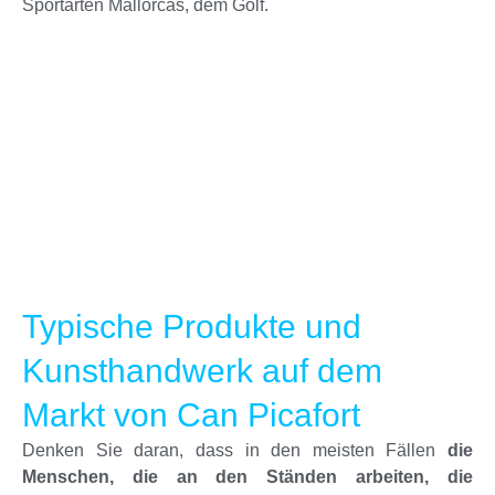
Sportarten Mallorcas, dem Golf.
Typische Produkte und
Kunsthandwerk auf dem
Markt von Can Picafort
Denken Sie daran, dass in den meisten Fällen
die
Menschen, die an den Ständen arbeiten, die