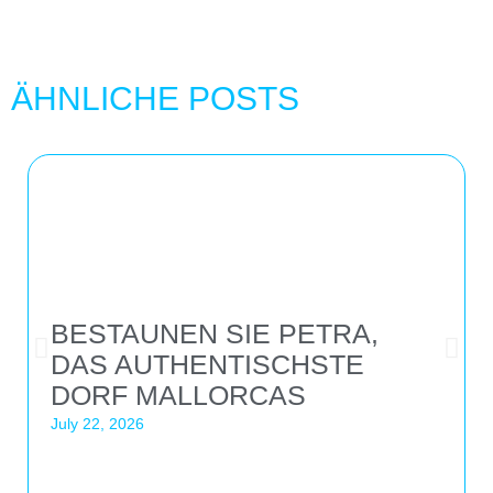
ÄHNLICHE POSTS
BESTAUNEN SIE PETRA,
DAS AUTHENTISCHSTE
DORF MALLORCAS
July 22, 2026