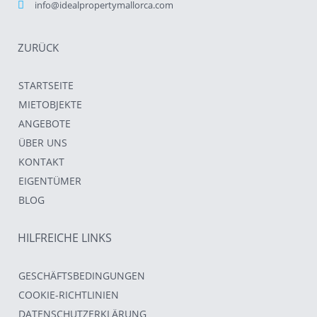
info@idealpropertymallorca.com
ZURÜCK
STARTSEITE
MIETOBJEKTE
ANGEBOTE
ÜBER UNS
KONTAKT
EIGENTÜMER
BLOG
HILFREICHE LINKS
GESCHÄFTSBEDINGUNGEN
COOKIE-RICHTLINIEN
DATENSCHUTZERKLÄRUNG