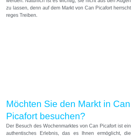
werden. Natürlich ist es wichtig, sie nicht aus den Augen
zu lassen, denn auf dem Markt von Can Picafort herrscht
reges Treiben.
Möchten Sie den Markt in Can
Picafort besuchen?
Der Besuch des Wochenmarktes von Can Picafort ist ein
authentisches Erlebnis, das es Ihnen ermöglicht, die