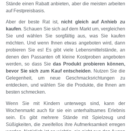
Stände einen Rabatt anbieten, aber die meisten arbeiten
auf Festpreisbasis.
Aber der beste Rat ist,
nicht gleich auf Anhieb zu
kaufen
. Schauen Sie sich auf dem Markt um, vergleichen
Sie und wählen Sie sorgfältig aus, was Sie kaufen
möchten. Und wenn Ihnen etwas angeboten wird, dann
probieren Sie es! Es gibt viele Lebensmittelstände, an
denen den Passanten oft kleine Kostproben angeboten
werden, so dass Sie
das Produkt probieren können,
bevor Sie sich zum Kauf entscheiden
. Nutzen Sie die
Gelegenheit, um neue Geschmacksrichtungen zu
entdecken, und wählen Sie die Produkte, die Ihnen am
besten schmecken.
Wenn Sie mit Kindern unterwegs sind, kann der
Wochenmarkt auch für sie ein unterhaltsames Erlebnis
sein. Es gibt mehrere Stände mit Spielzeug und
Süßigkeiten, die zweifellos ihre Aufmerksamkeit erregen