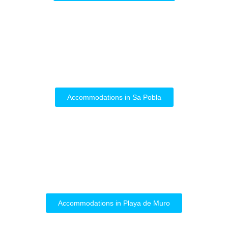
Accommodations in Sa Pobla
Accommodations in Playa de Muro