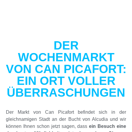
DER
WOCHENMARKT
VON CAN PICAFORT:
EIN ORT VOLLER
ÜBERRASCHUNGEN
Der Markt von Can Picafort befindet sich in der
gleichnamigen Stadt an der Bucht von Alcudia und wir
können Ihnen schon jetzt sagen, dass
ein Besuch eine