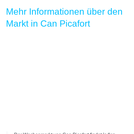
Mehr Informationen über den
Markt in Can Picafort